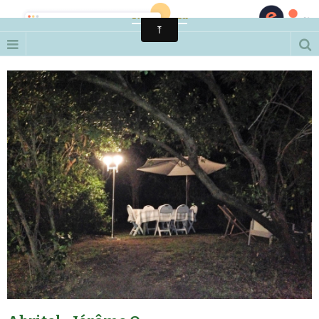
Notre Pyla