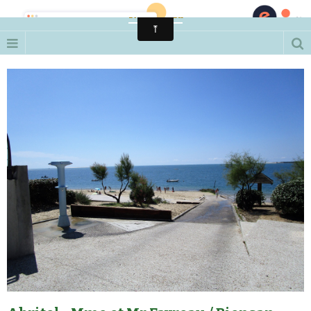
Notre Pyla